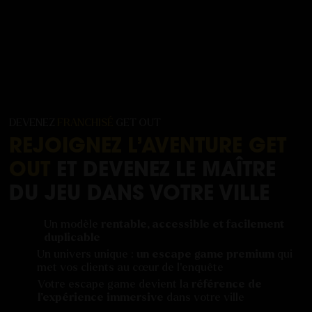
DEVENEZ
FRANCHISÉ
GET OUT
REJOIGNEZ L’AVENTURE GET
OUT
ET DEVENEZ LE MAÎTRE
DU JEU DANS VOTRE VILLE
Un modèle
rentable, accessible et facilement
duplicable
Un univers unique :
un escape game premium
qui
met vos clients au cœur de l’enquête
Votre escape game devient la
référence de
l’expérience immersive
dans votre ville