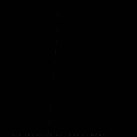
LES
ENQUÊTES
GET
OUT
LE
MANS